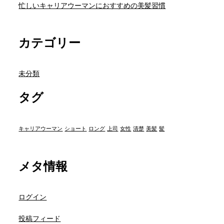
忙しいキャリアウーマンにおすすめの美髪習慣
カテゴリー
未分類
タグ
キャリアウーマン
ショート
ロング
上司
女性
清楚
美髪
髪
メタ情報
ログイン
投稿フィード